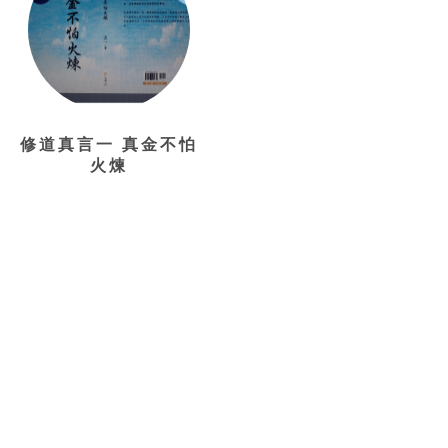
修道真言一 真金不怕
火煉